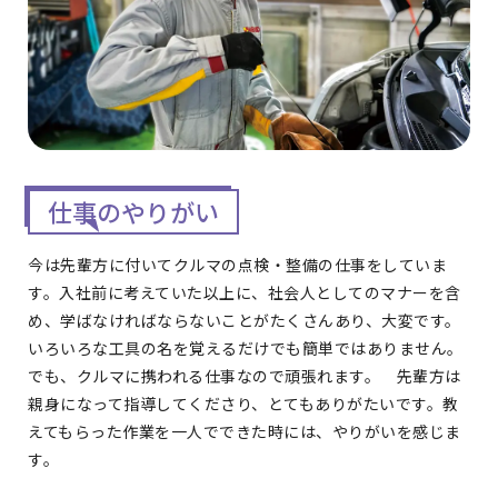
仕事のやりがい
今は先輩方に付いてクルマの点検・整備の仕事をしていま
す。入社前に考えていた以上に、社会人としてのマナーを含
め、学ばなければならないことがたくさんあり、大変です。
いろいろな工具の名を覚えるだけでも簡単ではありません。
でも、クルマに携われる仕事なので頑張れます。 先輩方は
親身になって指導してくださり、とてもありがたいです。教
えてもらった作業を一人でできた時には、やりがいを感じま
す。