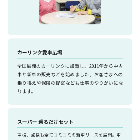
カーリンク愛車広場
全国展開のカーリンクに加盟し、2011年から中古
車と新車の販売などを始めました。お客さまへの
乗り換えや保険の提案なども仕事のやりがいにな
ります。
スーパー 乗るだけセット
車検、点検も全てコミコミの新車リースを展開。車