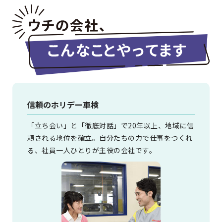
信頼のホリデー車検
「立ち会い」と「徹底対話」で20年以上、地域に信
頼される地位を確立。自分たちの力で仕事をつくれ
る、社員一人ひとりが主役の会社です。