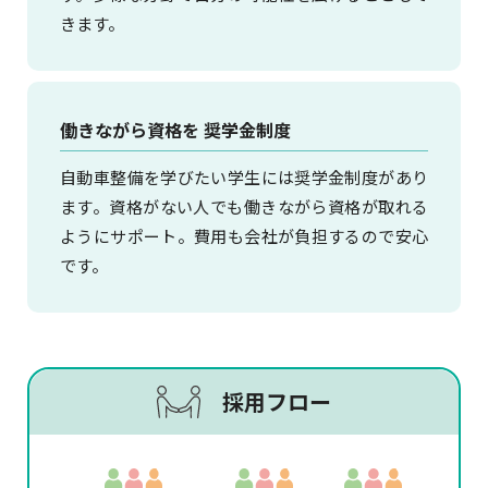
きます。
働きながら資格を 奨学金制度
自動車整備を学びたい学生には奨学金制度があり
ます。資格がない人でも働きながら資格が取れる
ようにサポート。費用も会社が負担するので安心
です。
採用フロー