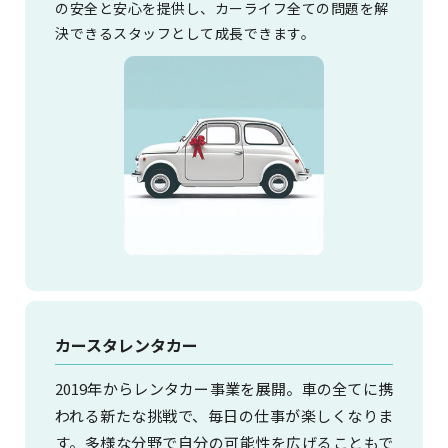
の安全と安心を提供し、カーライフ全ての問題を解
決できるスタッフとして成長できます。
カースタレンタカー
2019年からレンタカー事業を展開。車の全てに携
われる新たな挑戦で、毎日の仕事が楽しくなりま
す。多様な分野で自分の可能性を広げることもで