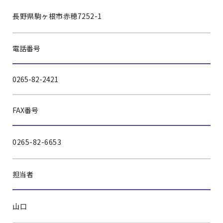
長野県駒ヶ根市赤穂7252-1
電話番号
0265-82-2421
FAX番号
0265-82-6653
担当者
山口