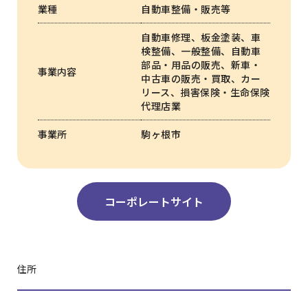
業種
自動車整備・販売等
自動車修理、板金塗装、車
検整備、一般整備、自動車
部品・用品の販売、新車・
事業内容
中古車の販売・買取、カー
リース、損害保険・生命保険
代理店業
事業所
駒ヶ根市
コーポレートサイト
住所