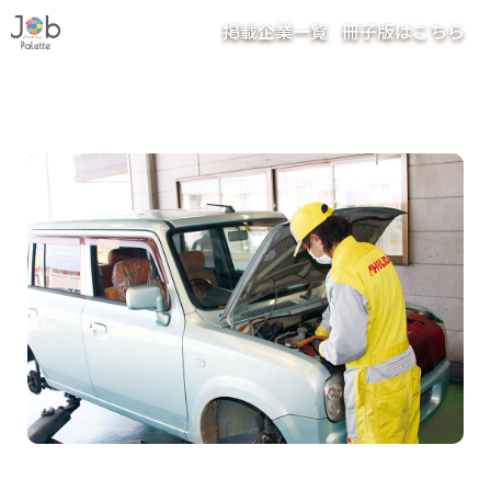
掲載企業一覧
冊子版はこちら