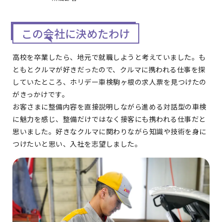
この会社に決めたわけ
高校を卒業したら、地元で就職しようと考えていました。も
ともとクルマが好きだったので、クルマに携われる仕事を探
していたところ、ホリデー車検駒ヶ根の求人票を見つけたの
がきっかけです。
お客さまに整備内容を直接説明しながら進める対話型の車検
に魅力を感じ、整備だけではなく接客にも携われる仕事だと
思いました。好きなクルマに関わりながら知識や技術を身に
つけたいと思い、入社を志望しました。