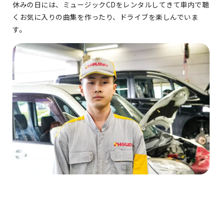
休みの日には、ミュージックCDをレンタルしてきて車内で聴
くお気に入りの曲集を作ったり、ドライブを楽しんでいま
す。